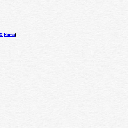
次
Home
)