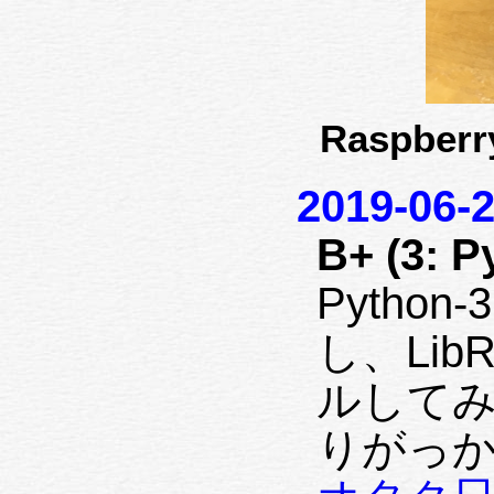
Raspberr
2019-06-
B+ (3: 
Python
し、Lib
ルしてみ
りがっか